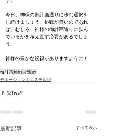
す。
今日、神様の御計画通りに歩む選択を
し続けましょう。挑戦が無いのであれ
ば、むしろ、神様の御計画通りに歩ん
でいるかを考え直す必要があるでしょ
う。
神様の豊かな祝福がありますように！
御計画
挑戦
攻撃
敵
デボーション｜エステル記
最新記事
すべて表示