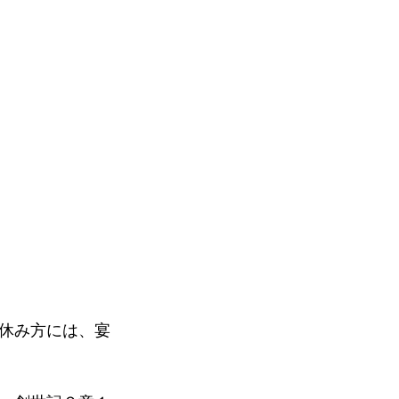
休み方には、宴