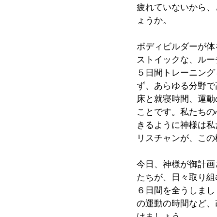
疲れていないから、
ょうか。
ボディビルダーが体
ストイックな、ルー
５日間トレーニング
ず、あらゆる分野で
床と就寝時間、運動
ことです。私たちの
きるように神様は私
リスチャンが、この
今日、神様が御計画
たちが、日々取り組
６日間を全うしまし
の運動の時間など、
けましょう。