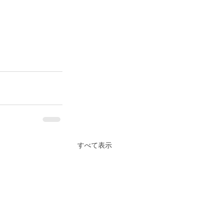
すべて表示