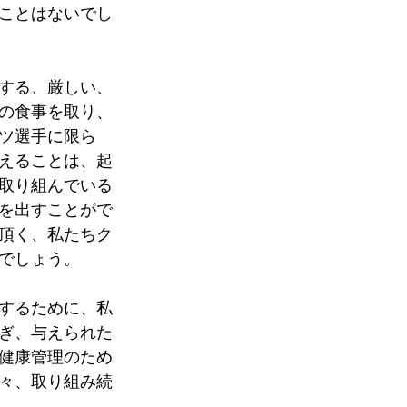
ことはないでし
する、厳しい、
の食事を取り、
ツ選手に限ら
えることは、起
取り組んでいる
を出すことがで
頂く、私たちク
でしょう。
するために、私
ぎ、与えられた
健康管理のため
々、取り組み続