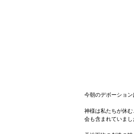
今朝のデボーション
神様は私たちが休む
会も含まれていまし