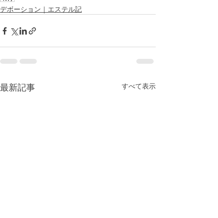
デボーション｜エステル記
最新記事
すべて表示