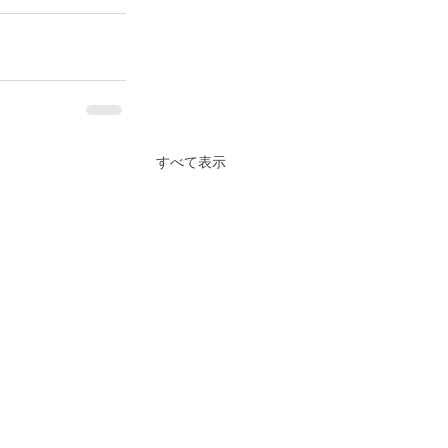
すべて表示