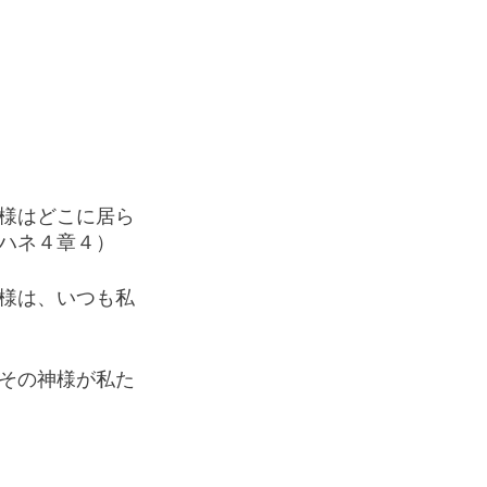
様はどこに居ら
ハネ４章４）
様は、いつも私
その神様が私た