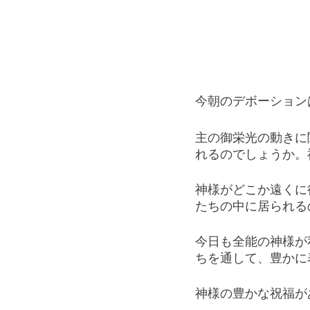
今朝のデボーション
主の御栄光の動きに
れるのでしょうか。
神様がどこか遠くに
たちの中に居られる
今日も全能の神様が
ちを通して、豊かに
神様の豊かな祝福が