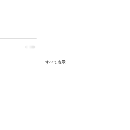
すべて表示