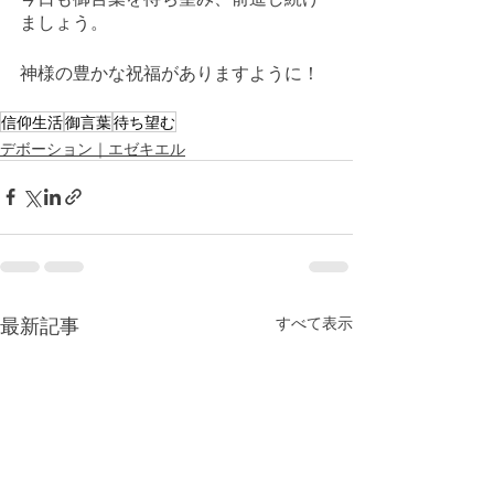
ましょう。
神様の豊かな祝福がありますように！
信仰生活
御言葉
待ち望む
デボーション｜エゼキエル
最新記事
すべて表示