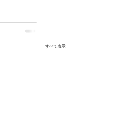
すべて表示