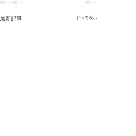
最新記事
すべて表示