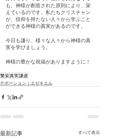
も、神様が創造された原則により、栄
えているのです。私たちクリスチャン
が、信仰を持たない人々から学ぶこと
ができる神様の真実があるのです。
今日も謙り、様々な人々から神様の真
実を学びましょう。
神様の豊かな祝福がありますように！
繁栄
真実
謙虚
デボーション｜エゼキエル
最新記事
すべて表示