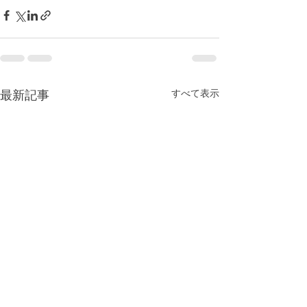
最新記事
すべて表示