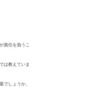
が責任を負うこ
では教えていま
葉でしょうか。