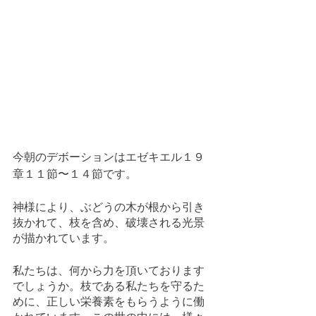
今朝のデボーションはエゼキエル１９
章１１節〜１４節です。
神様により、ぶどうの木が根から引き
抜かれて、枝を含め、破壊される光景
が描かれています。
私たちは、何から力を頂いております
でしょうか。枝である私たちを守るた
めに、正しい栄養素をもらうように働