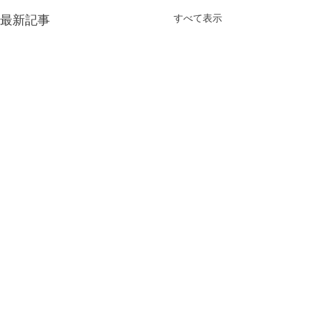
最新記事
すべて表示
コメント