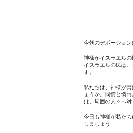
今朝のデボーション
神様がイスラエルの
イスラエルの民は、
す。
私たちは、神様が喜
ょうか。同情と憐れ
は、周囲の人々へ対
今日も神様が私たち
しましょう。