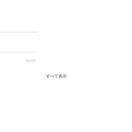
すべて表示