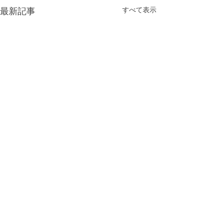
最新記事
すべて表示
コメント