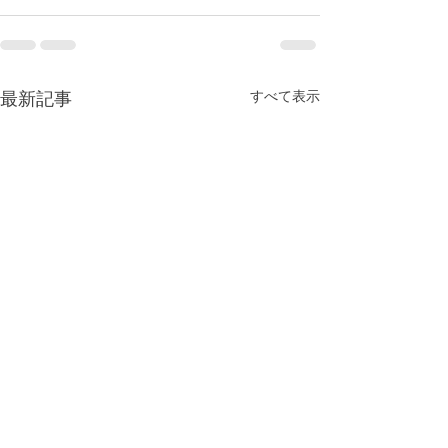
最新記事
すべて表示