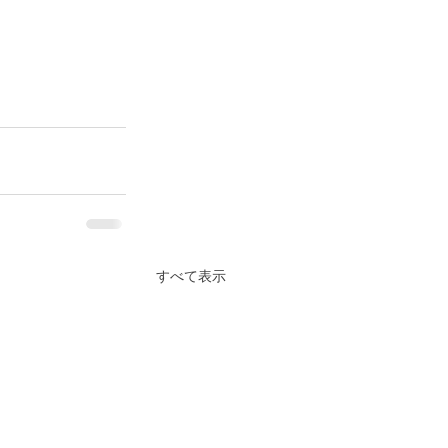
すべて表示