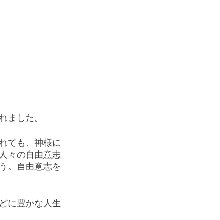
れました。
れても、神様に
人々の自由意志
う。自由意志を
どに豊かな人生