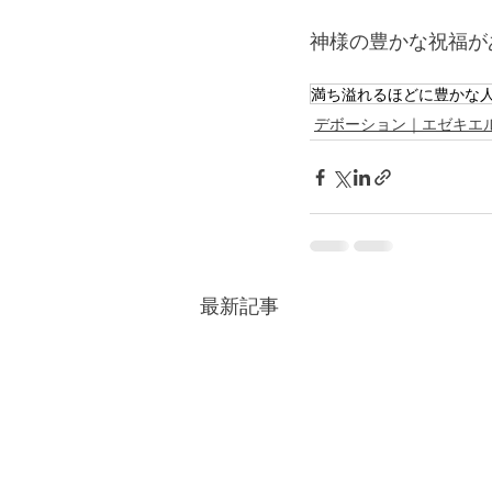
神様の豊かな祝福が
満ち溢れるほどに豊かな
デボーション｜エゼキエ
最新記事