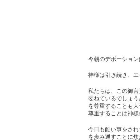
今朝のデボーション
神様は引き続き、エ
私たちは、この御言
委ねているでしょう
を尊重することも大
尊重することは神様
今日も酷い事をされ
を歩み通すことに焦