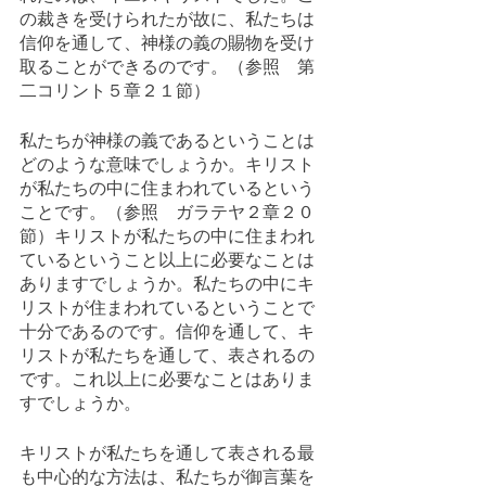
の裁きを受けられたが故に、私たちは
信仰を通して、神様の義の賜物を受け
取ることができるのです。（参照　第
二コリント５章２１節）
私たちが神様の義であるということは
どのような意味でしょうか。キリスト
が私たちの中に住まわれているという
ことです。（参照　ガラテヤ２章２０
節）キリストが私たちの中に住まわれ
ているということ以上に必要なことは
ありますでしょうか。私たちの中にキ
リストが住まわれているということで
十分であるのです。信仰を通して、キ
リストが私たちを通して、表されるの
です。これ以上に必要なことはありま
すでしょうか。
キリストが私たちを通して表される最
も中心的な方法は、私たちが御言葉を