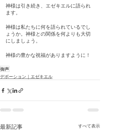
神様は引き続き、エゼキエルに語られ
ます。
神様は私たちに何を語られているでし
ょうか。神様との関係を何よりも大切
にしましょう。
神様の豊かな祝福がありますように！
御声
デボーション｜エゼキエル
最新記事
すべて表示