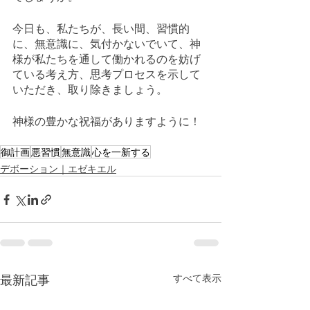
今日も、私たちが、長い間、習慣的
に、無意識に、気付かないでいて、神
様が私たちを通して働かれるのを妨げ
ている考え方、思考プロセスを示して
いただき、取り除きましょう。
神様の豊かな祝福がありますように！
御計画
悪習慣
無意識
心を一新する
デボーション｜エゼキエル
最新記事
すべて表示