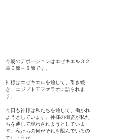
今朝のデボーションはエゼキエル３２
章３節～８節です。
神様はエゼキエルを通して、引き続
き、エジプト王ファラオに語られま
す。
今日も神様は私たちを通して、働かれ
ようとしています。神様の御姿が私た
ちを通して現わされようとしていま
す。私たちの何がそれを阻んでいるの
でしょうか。