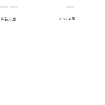
最新記事
すべて表示