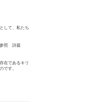
として、私たち
参照　詩篇
存在であるキリ
のです。