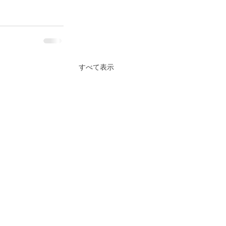
すべて表示