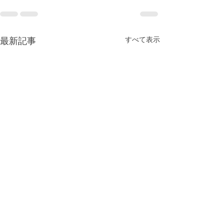
最新記事
すべて表示