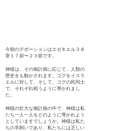
今朝のデボーションはエゼキエル３８
章１７節〜２３節です。
神様は、その御計画に応じて、人類の
歴史をも動かされます。ゴグをイスラ
エルに対して、そして、ゴグの民同士
で、それぞれ戦うように導かれまし
た。
神様の壮大な御計画の中で、神様は私
たち一人一人をどのように導かれよう
としていますでしょうか。神様は私た
ちの羊飼いであり、私たちには乏しい