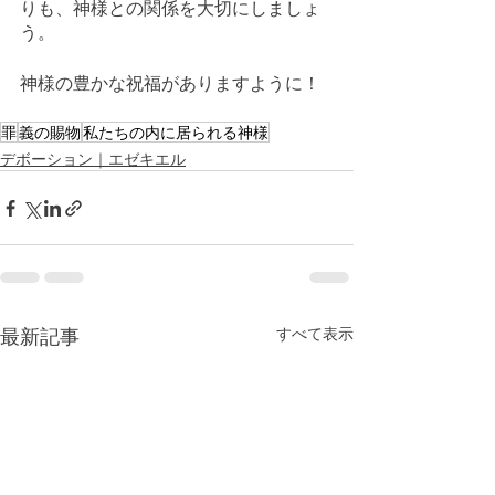
りも、神様との関係を大切にしましょ
う。
神様の豊かな祝福がありますように！
罪
義の賜物
私たちの内に居られる神様
デボーション｜エゼキエル
最新記事
すべて表示