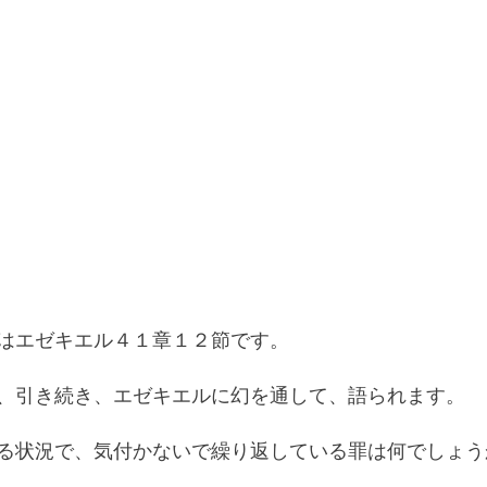
はエゼキエル４１章１２節です。
、引き続き、エゼキエルに幻を通して、語られます。
る状況で、気付かないで繰り返している罪は何でしょう