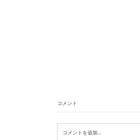
コメント
コメントを追加…