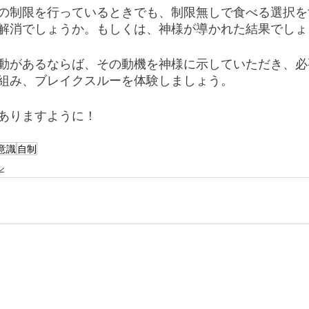
の制限を行っているときでも、制限無しで食べる選択を
解消でしょうか。もしくは、神様が導かれた結果でしょ
動があるならば、その動機を神様に示していただき、必
組み、ブレイクスルーを体験しましょう。
ありますように！
意識
自制
ル