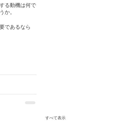
する動機は何で
うか。
要であるなら
すべて表示