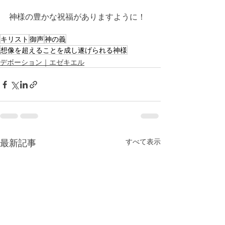
神様の豊かな祝福がありますように！
キリスト
御声
神の義
想像を超えることを成し遂げられる神様
デボーション｜エゼキエル
最新記事
すべて表示