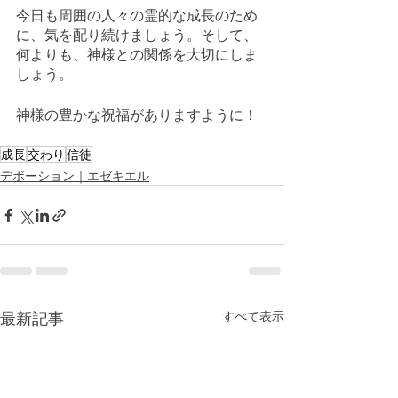
今日も周囲の人々の霊的な成長のため
に、気を配り続けましょう。そして、
何よりも、神様との関係を大切にしま
しょう。
神様の豊かな祝福がありますように！
成長
交わり
信徒
デボーション｜エゼキエル
最新記事
すべて表示