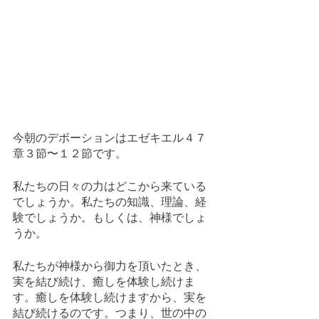
今朝のデボーションはエゼキエル４７
章３節〜１２節です。
私たちの日々の力はどこから来ている
でしょうか。私たちの知識、理論、経
験でしょうか。もしくは、神様でしょ
うか。
私たちが神様から御力を頂いたとき、
実を結び続け、癒しを体験し続けま
す。癒しを体験し続けますから、実を
結び続けるのです。つまり、世の中の