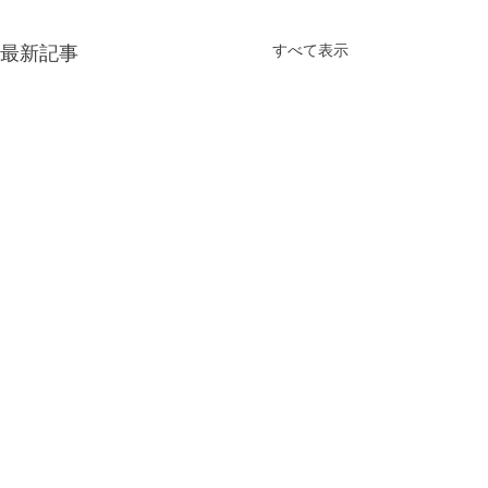
最新記事
すべて表示