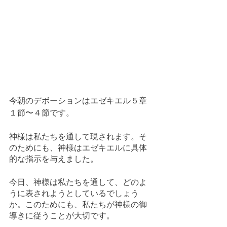
今朝のデボーションはエゼキエル５章
１節〜４節です。
神様は私たちを通して現されます。そ
のためにも、神様はエゼキエルに具体
的な指示を与えました。
今日、神様は私たちを通して、どのよ
うに表されようとしているでしょう
か。このためにも、私たちが神様の御
導きに従うことが大切です。