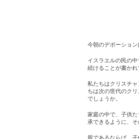
今朝のデボーション
イスラエルの民の中
続けることが書かれ
私たちはクリスチャ
ちは次の世代のクリ
でしょうか。
家庭の中で、子供た
承できるように、そ
親であるならば、子