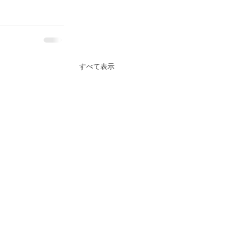
すべて表示