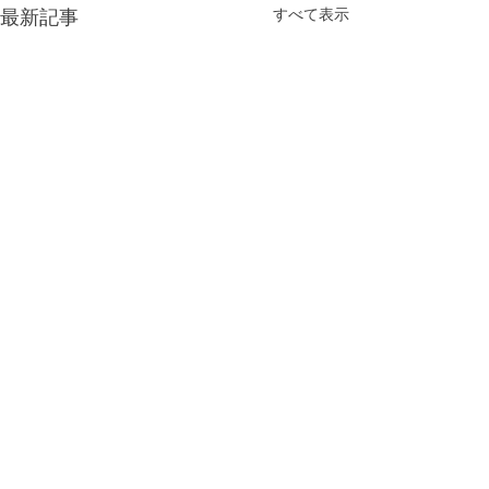
最新記事
すべて表示
コメント