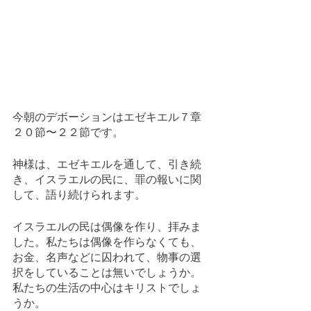
今朝のデボーションはエゼキエル７章
２０節〜２２節です。
神様は、エゼキエルを通して、引き続
き、イスラエルの民に、罪の報いに関
して、語り続けられます。
イスラエルの民は偶像を作り、拝みま
した。私たちは偶像を作らなくても、
お金、名声などに囚われて、物事の選
択をしていることは無いでしょうか。
私たちの生活の中心はキリストでしょ
うか。