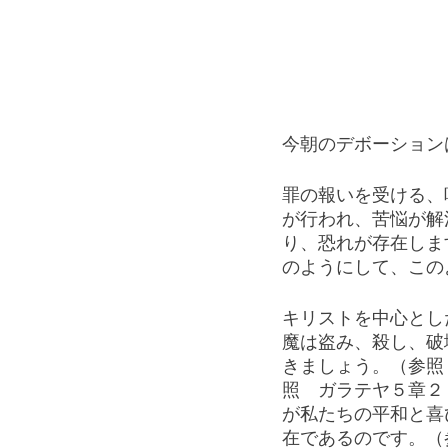
今朝のデボーション
罪の報いを受ける、
が行われ、苦悩が解
り、恐れが存在しま
のようにして、この
キリストを中心とし
魔は盗み、殺し、破
きましょう。（参照
照　ガラテヤ５章２
が私たちの平和と喜
在であるのです。（