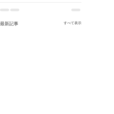
最新記事
すべて表示