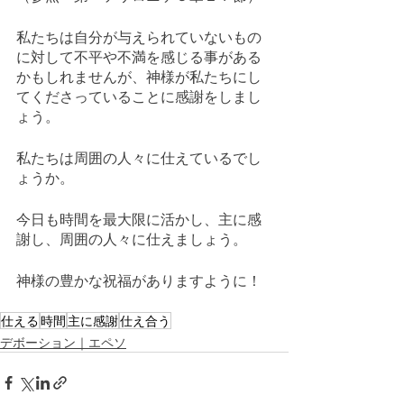
私たちは自分が与えられていないもの
に対して不平や不満を感じる事がある
かもしれませんが、神様が私たちにし
てくださっていることに感謝をしまし
ょう。
私たちは周囲の人々に仕えているでし
ょうか。
今日も時間を最大限に活かし、主に感
謝し、周囲の人々に仕えましょう。
神様の豊かな祝福がありますように！
仕える
時間
主に感謝
仕え合う
デボーション｜エペソ