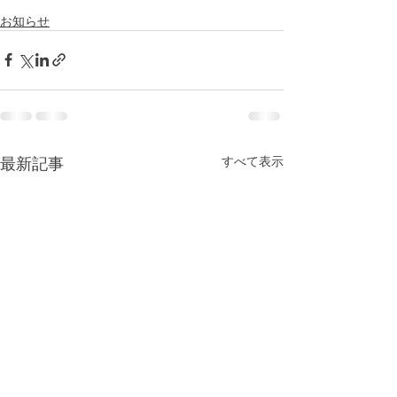
お知らせ
最新記事
すべて表示