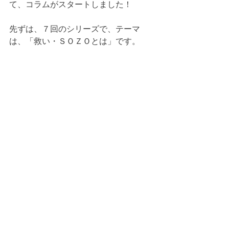
て、コラムがスタートしました！
先ずは、７回のシリーズで、テーマ
は、「救い・ＳＯＺＯとは」です。