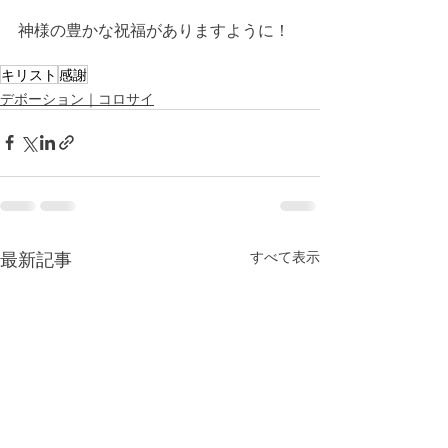
神様の豊かな祝福がありますように！
キリスト
感謝
デボーション｜コロサイ
最新記事
すべて表示