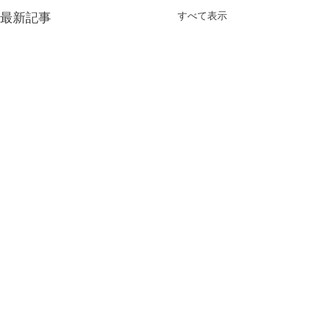
最新記事
すべて表示
コメント