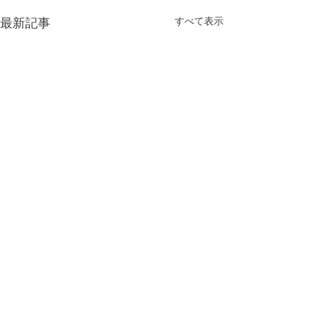
最新記事
すべて表示
コメント