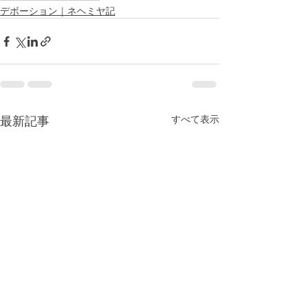
デボーション｜ネヘミヤ記
最新記事
すべて表示