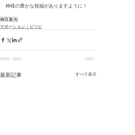
神様の豊かな祝福がありますように！
御言葉
光
デボーション｜ピリピ
最新記事
すべて表示