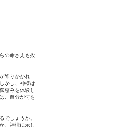
らの命さえも投
が降りかかれ
しかし、神様は
御恵みを体験し
は、自分が何を
るでしょうか。
か。神様に示し