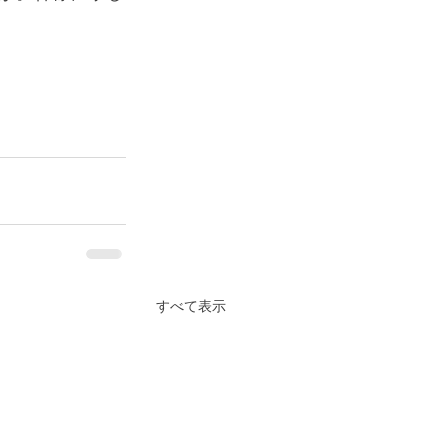
すべて表示