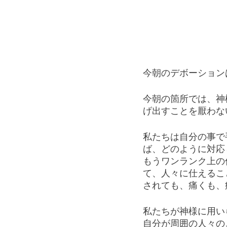
今朝のデボーション
今朝の箇所では、神
げ出すことを厭わな
私たちは自分の事で
ば、どのように対応
もうワンランク上の
て、人々に仕えるこ
されても、痛くも、
私たちが神様に用い
自分が周囲の人々の