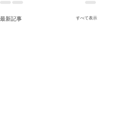
最新記事
すべて表示