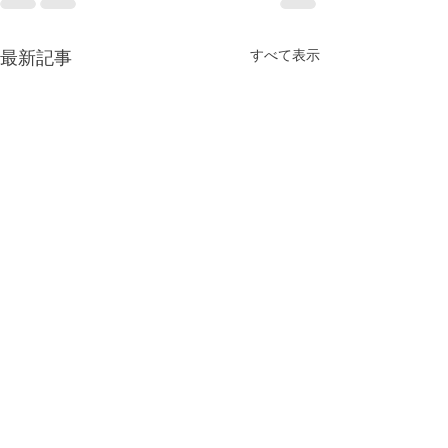
最新記事
すべて表示