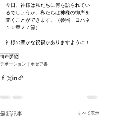
今日、神様は私たちに何を語られてい
るでしょうか。私たちは神様の御声を
聞くことができます。（参照　ヨハネ
１０章２７節）
神様の豊かな祝福がありますように！
御声
妥協
デボーション｜ホセア書
最新記事
すべて表示