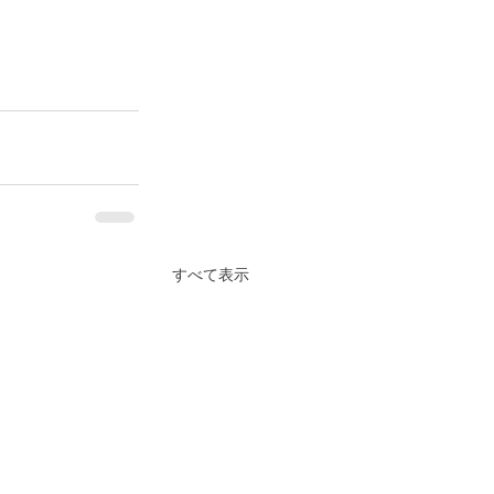
すべて表示