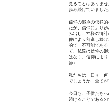
見ることはありませ
歩み続けていました
信仰の継承の模範的
たが、信仰により歩
み出し、神様の御計
仰により前進し続け
的で、不可能である
て、私達は信仰の継
はなく、信仰により
節）
私たちは、日々、何
でしょうか。全てが
今日も、子供たちへ
続けることであるの