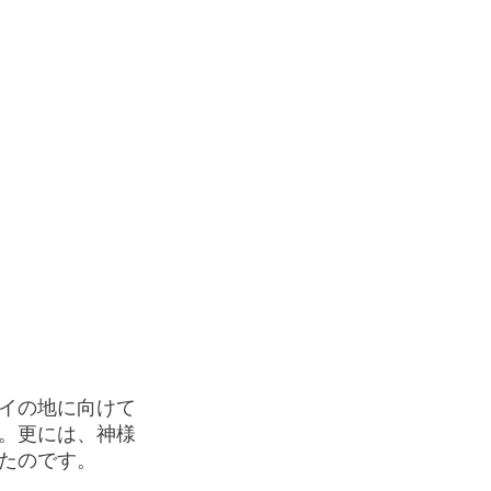
イの地に向けて
。更には、神様
たのです。