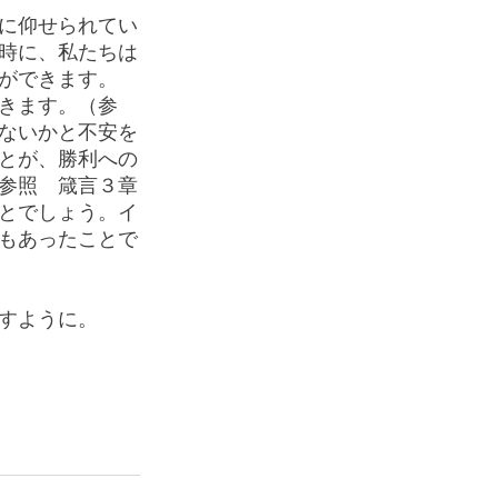
に仰せられてい
時に、私たちは
ができます。
きます。（参
ないかと不安を
とが、勝利への
参照　箴言３章
とでしょう。イ
もあったことで
すように。