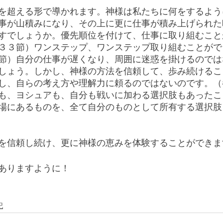
を超える形で導かれます。神様は私たちに何をするよう
事が山積みになり、その上に更に仕事が積み上げられた
すでしょうか。優先順位を付けて、仕事に取り組むこと
３３節）ワンステップ、ワンステップ取り組むことがで
節）自分の仕事が遅くなり、周囲に迷惑を掛けるのでは
しょう。しかし、神様の方法を信頼して、歩み続けるこ
し、自らの考え方や理解力に頼るのではないのです。（
も、ヨシュアも、自分も戦いに加わる選択肢もあったこ
場にあるものを、全て自分のものとして所有する選択肢
を信頼し続け、更に神様の恵みを体験することができま
ありますように！
記