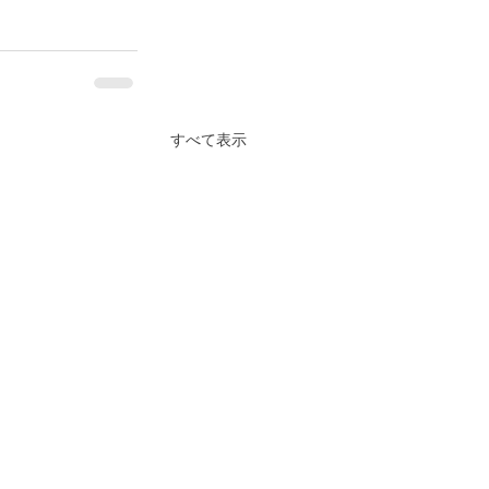
すべて表示