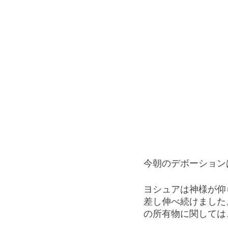
今朝のデボーション
ヨシュアは神様が仰
差し伸べ続けました
の所有物に関しては