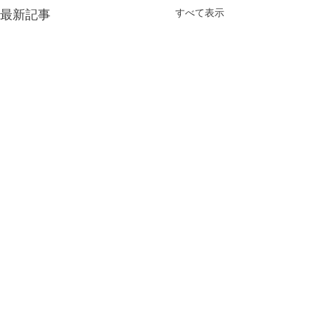
最新記事
すべて表示
コメント