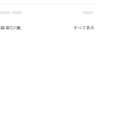
最新記事
すべて表示