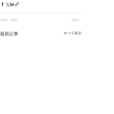
最新記事
すべて表示