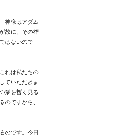
。神様はアダム
が故に、その権
ではないので
これは私たちの
していただきま
の業を暫く見る
るのですから、
るのです。今日