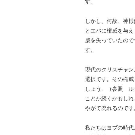
す。
しかし、何故、神様
とエバに権威を与え
威を失っていたので
す。
現代のクリスチャン
選択です。その権威
しょう。（参照　ル
ことが続くかもしれ
やがて廃れるのです
私たちはヨブの時代