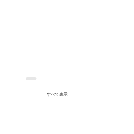
すべて表示