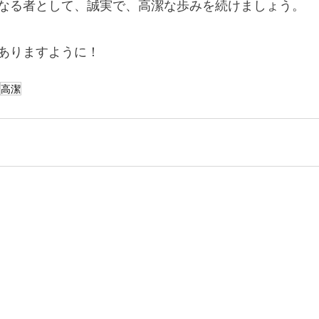
なる者として、誠実で、高潔な歩みを続けましょう。
ありますように！
高潔