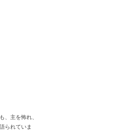
も、主を怖れ、
語られていま