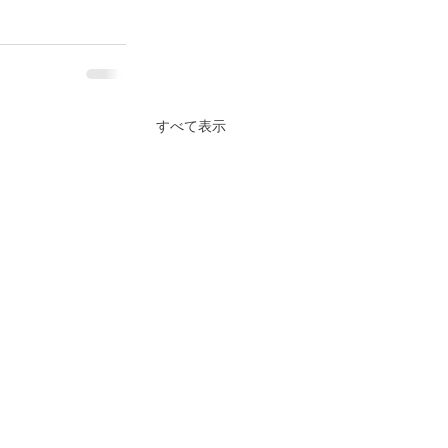
すべて表示