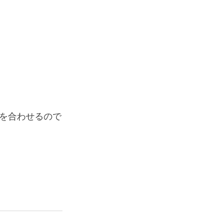
を合わせるので