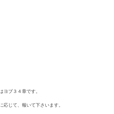
はヨブ３４章です。
に応じて、報いて下さいます。