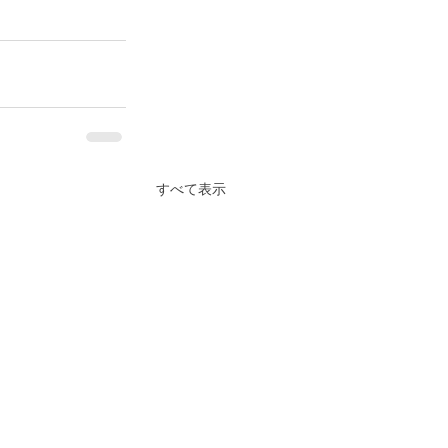
すべて表示