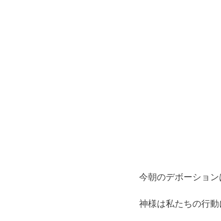
今朝のデボーション
神様は私たちの行動